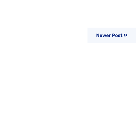
Newer Post