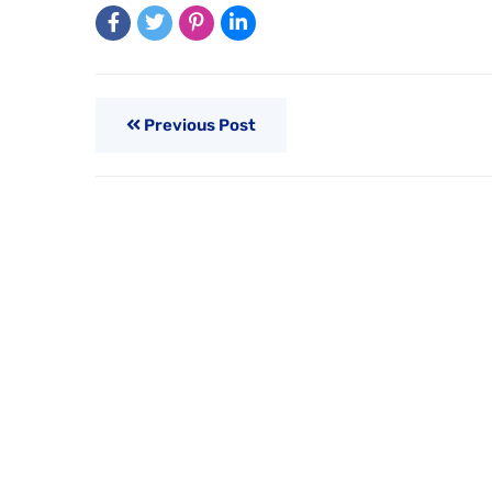
Previous Post