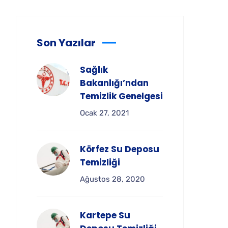
Son Yazılar
Sağlık
Bakanlığı’ndan
Temizlik Genelgesi
Ocak 27, 2021
Körfez Su Deposu
Temizliği
Ağustos 28, 2020
Kartepe Su