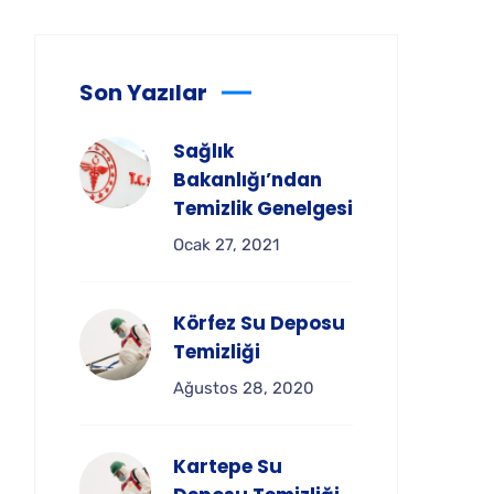
Son Yazılar
Sağlık
Bakanlığı’ndan
Temizlik Genelgesi
Ocak 27, 2021
Körfez Su Deposu
Temizliği
Ağustos 28, 2020
Kartepe Su