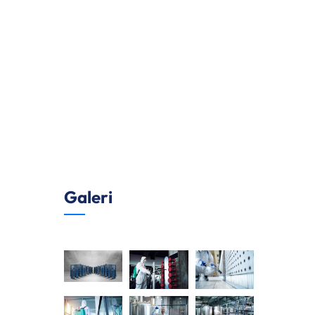
Galeri