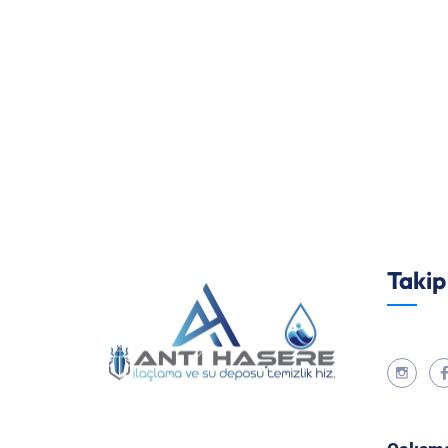
Takip