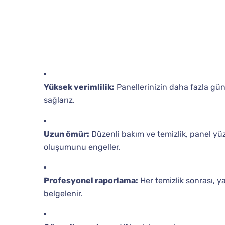
Yüksek verimlilik:
Panellerinizin daha fazla gün
sağlarız.
Uzun ömür:
Düzenli bakım ve temizlik, panel yüz
oluşumunu engeller.
Profesyonel raporlama:
Her temizlik sonrası, ya
belgelenir.