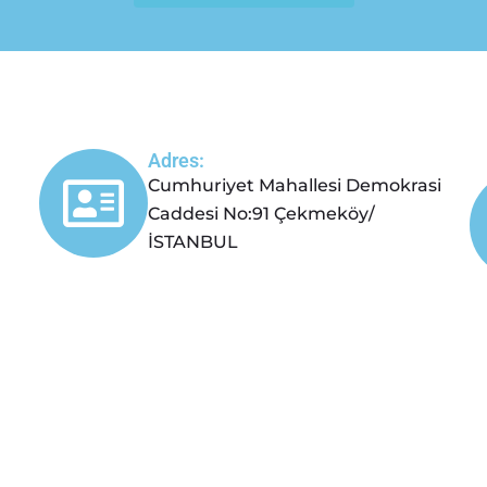
Adres:
Cumhuriyet Mahallesi Demokrasi
Caddesi No:91 Çekmeköy/
İSTANBUL