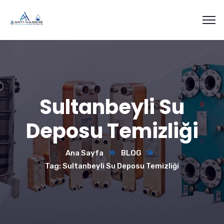
Sultanbeyli Su
Deposu Temizliği
Ana Sayfa
BLOG
Tag: Sultanbeyli Su Deposu Temizliği