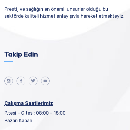
Prestij ve sağlığın en önemli unsurlar olduğu bu
sektörde kaliteli hizmet anlayışıyla hareket etmekteyiz.
Takip Edin
Çalışma Saatlerimiz
P.tesi – C.tesi: 08:00 – 18:00
Pazar: Kapalı