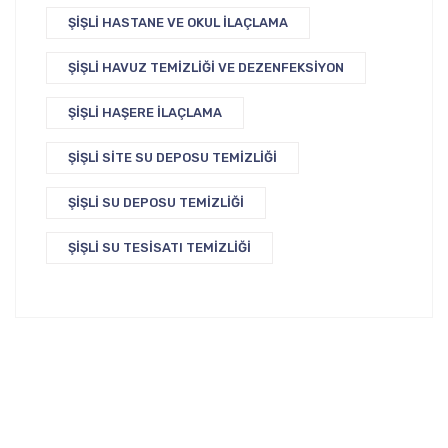
ŞIŞLI HASTANE VE OKUL İLAÇLAMA
ŞIŞLI HAVUZ TEMIZLIĞI VE DEZENFEKSIYON
ŞIŞLI HAŞERE İLAÇLAMA
ŞIŞLI SITE SU DEPOSU TEMIZLIĞI
ŞIŞLI SU DEPOSU TEMIZLIĞI
ŞIŞLI SU TESISATI TEMIZLIĞI