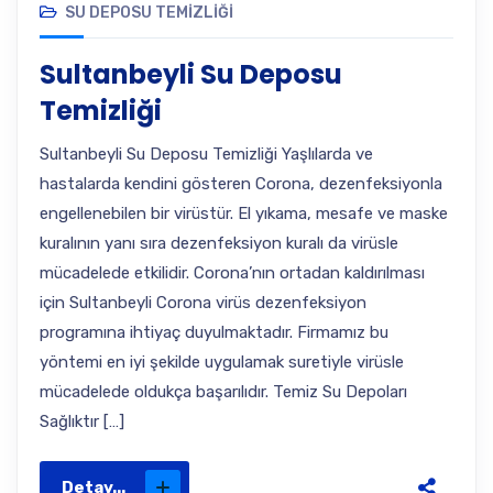
SU DEPOSU TEMIZLIĞI
Sultanbeyli Su Deposu
Temizliği
Sultanbeyli Su Deposu Temizliği Yaşlılarda ve
hastalarda kendini gösteren Corona, dezenfeksiyonla
engellenebilen bir virüstür. El yıkama, mesafe ve maske
kuralının yanı sıra dezenfeksiyon kuralı da virüsle
mücadelede etkilidir. Corona’nın ortadan kaldırılması
için Sultanbeyli Corona virüs dezenfeksiyon
programına ihtiyaç duyulmaktadır. Firmamız bu
yöntemi en iyi şekilde uygulamak suretiyle virüsle
mücadelede oldukça başarılıdır. Temiz Su Depoları
Sağlıktır […]
Detay...