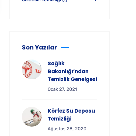
Son Yazılar
Sağlık
Bakanlığı’ndan
Temizlik Genelgesi
Ocak 27, 2021
Körfez Su Deposu
Temizliği
Ağustos 28, 2020