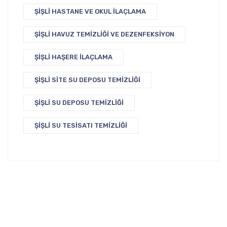
ŞIŞLI HASTANE VE OKUL İLAÇLAMA
ŞIŞLI HAVUZ TEMIZLIĞI VE DEZENFEKSIYON
ŞIŞLI HAŞERE İLAÇLAMA
ŞIŞLI SITE SU DEPOSU TEMIZLIĞI
ŞIŞLI SU DEPOSU TEMIZLIĞI
ŞIŞLI SU TESISATI TEMIZLIĞI