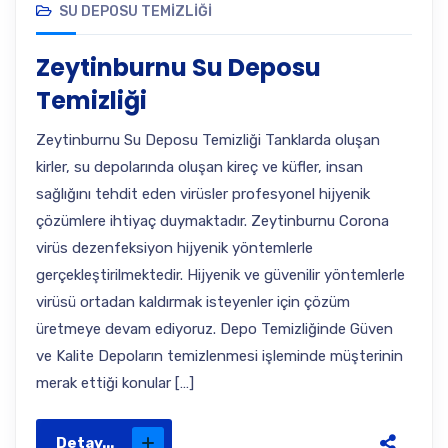
SU DEPOSU TEMIZLIĞI
Zeytinburnu Su Deposu
Temizliği
Zeytinburnu Su Deposu Temizliği Tanklarda oluşan
kirler, su depolarında oluşan kireç ve küfler, insan
sağlığını tehdit eden virüsler profesyonel hijyenik
çözümlere ihtiyaç duymaktadır. Zeytinburnu Corona
virüs dezenfeksiyon hijyenik yöntemlerle
gerçekleştirilmektedir. Hijyenik ve güvenilir yöntemlerle
virüsü ortadan kaldırmak isteyenler için çözüm
üretmeye devam ediyoruz. Depo Temizliğinde Güven
ve Kalite Depoların temizlenmesi işleminde müşterinin
merak ettiği konular […]
Detay...