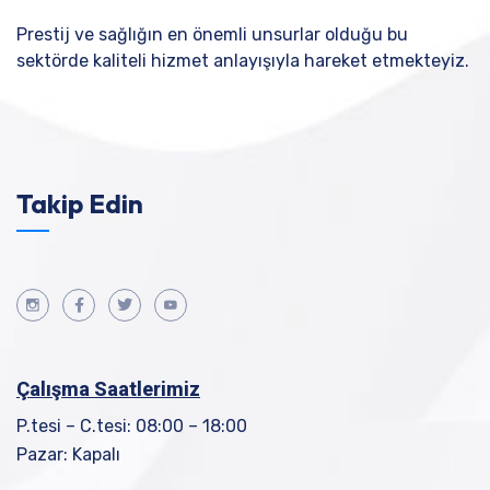
Prestij ve sağlığın en önemli unsurlar olduğu bu
sektörde kaliteli hizmet anlayışıyla hareket etmekteyiz.
Takip Edin
Çalışma Saatlerimiz
P.tesi – C.tesi: 08:00 – 18:00
Pazar: Kapalı