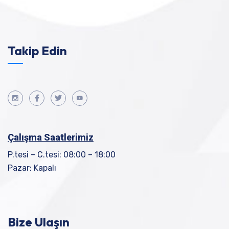
Takip Edin
Çalışma Saatlerimiz
P.tesi – C.tesi: 08:00 – 18:00
Pazar: Kapalı
Bize Ulaşın