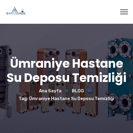
Ümraniye Hastane
Su Deposu Temizliği
Ana Sayfa
BLOG
Tag: Ümraniye Hastane Su Deposu Temizliği