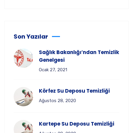
Son Yazılar
Sağlık Bakanlığı’ndan Temizlik
Genelgesi
Ocak 27, 2021
Körfez Su Deposu Temizliği
Ağustos 28, 2020
Kartepe Su Deposu Temizliği