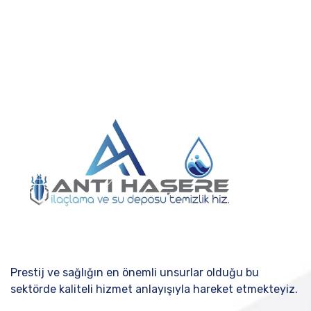
Prestij ve sağlığın en önemli unsurlar olduğu bu
sektörde kaliteli hizmet anlayışıyla hareket etmekteyiz.