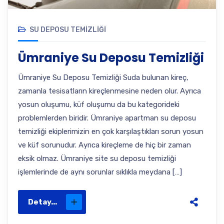
SU DEPOSU TEMIZLIĞI
Ümraniye Su Deposu Temizliği
Ümraniye Su Deposu Temizliği Suda bulunan kireç,
zamanla tesisatların kireçlenmesine neden olur. Ayrıca
yosun oluşumu, küf oluşumu da bu kategorideki
problemlerden biridir. Ümraniye apartman su deposu
temizliği ekiplerimizin en çok karşılaştıkları sorun yosun
ve küf sorunudur. Ayrıca kireçleme de hiç bir zaman
eksik olmaz. Ümraniye site su deposu temizliği
işlemlerinde de aynı sorunlar sıklıkla meydana […]
Detay...