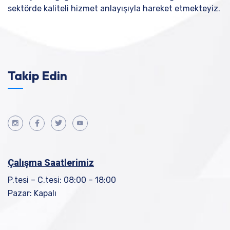
sektörde kaliteli hizmet anlayışıyla hareket etmekteyiz.
Takip Edin
Çalışma Saatlerimiz
P.tesi – C.tesi: 08:00 – 18:00
Pazar: Kapalı