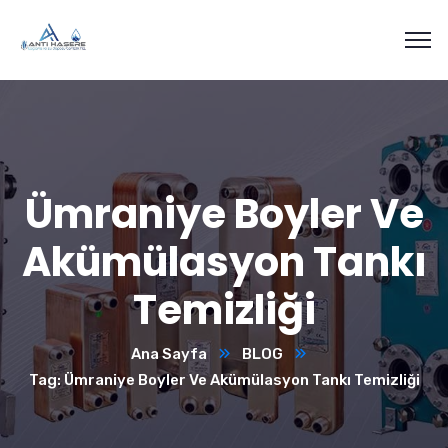
Ümraniye Boyler Ve
Akümülasyon Tankı
Temizliği
Ana Sayfa
BLOG
Tag: Ümraniye Boyler Ve Akümülasyon Tankı Temizliği