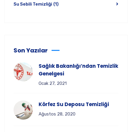
Su Sebili Temizliği
(1)
Son Yazılar
Sağlık Bakanlığı’ndan Temizlik
Genelgesi
Ocak 27, 2021
Körfez Su Deposu Temizliği
Ağustos 28, 2020