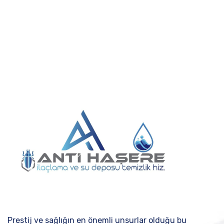
Prestij ve sağlığın en önemli unsurlar olduğu bu