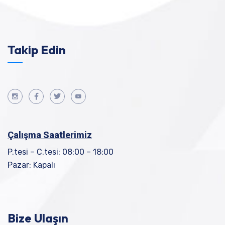
Takip Edin
Çalışma Saatlerimiz
P.tesi – C.tesi: 08:00 – 18:00
Pazar: Kapalı
Bize Ulaşın