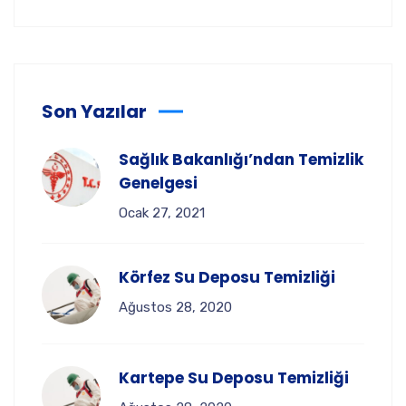
Son Yazılar
Sağlık Bakanlığı’ndan Temizlik
Genelgesi
Ocak 27, 2021
Körfez Su Deposu Temizliği
Ağustos 28, 2020
Kartepe Su Deposu Temizliği