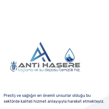
Prestij ve sağlığın en önemli unsurlar olduğu bu
sektörde kaliteli hizmet anlayışıyla hareket etmekteyiz.