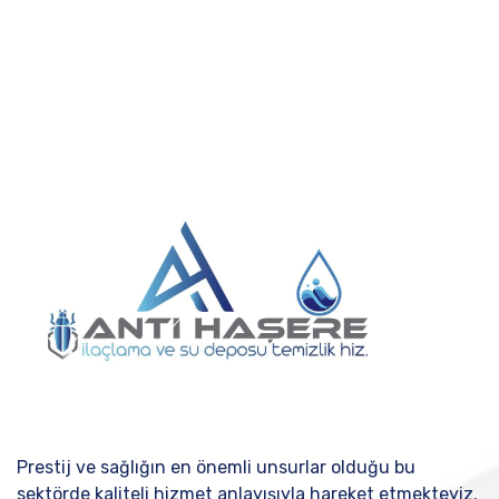
Prestij ve sağlığın en önemli unsurlar olduğu bu
sektörde kaliteli hizmet anlayışıyla hareket etmekteyiz.