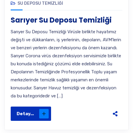
SU DEPOSU TEMIZLIĞI
Sarıyer Su Deposu Temizliği
Sarıyer Su Deposu Temizliği Virüsle birlikte hayatımız
değişti ve dükkanların, iş yerlerinin, depoların, AVM’lerin
ve benzeri yerlerin dezenfeksiyonu da önem kazandı.
Sarıyer Corona virüs dezenfeksiyon servisimizle birlikte
bu konuda istediğiniz çözümü elde edebilirsiniz. Su
Depolarının Temizliğinde Profesyonellik Toplu yaşam
merkezlerinde temizlik sağlıklı yaşamın en önemli
konusudur. Sarıyer Havuz temizliği ve dezenfeksiyon
da bu kategoridedir ve […]
Detay...