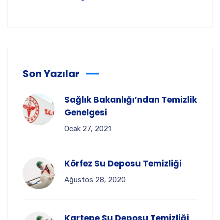
Son Yazılar
Sağlık Bakanlığı’ndan Temizlik
Genelgesi
Ocak 27, 2021
Körfez Su Deposu Temizliği
Ağustos 28, 2020
Kartepe Su Deposu Temizliği