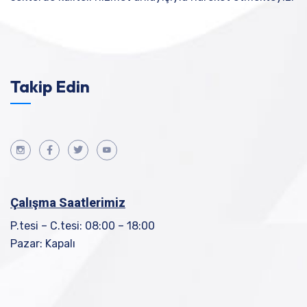
Takip Edin
Çalışma Saatlerimiz
P.tesi – C.tesi: 08:00 – 18:00
Pazar: Kapalı