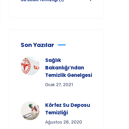
Son Yazılar
Sağlık
Bakanlığı’ndan
Temizlik Genelgesi
Ocak 27, 2021
Körfez Su Deposu
Temizliği
Ağustos 28, 2020