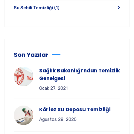
Su Sebili Temizliği
(1)
Son Yazılar
Sağlık Bakanlığı’ndan Temizlik
Genelgesi
Ocak 27, 2021
Körfez Su Deposu Temizliği
Ağustos 28, 2020