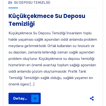
SU DEPOSU TEMIZLIĞI
Küçükçekmece Su Deposu
Temizliği
Küçükçekmece Su Deposu Temizliği İnsanların toplu
halde yaşaması sağlık açısından ciddi anlamda problem
meydana getirmektedir. Ortak kullanılan su tesisatı ve
su depoları, zamanla kirlendiği zaman sağlık açısından
problem oluşturur. Küçükçekmece su deposu temizliği
hizmetinin en önemli avantajı toplum sağlığı açısından
ciddi anlamda çözüm oluşturmasıdır. Pratik Tank
Temizliği Temizliğin sağlık olduğu, sağlıklı yaşamın en
önemli ögesi […]
Detay...