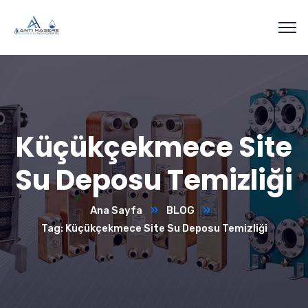
Küçükçekmece Site
Su Deposu Temizliği
Ana Sayfa
BLOG
Tag: Küçükçekmece Site Su Deposu Temizliği