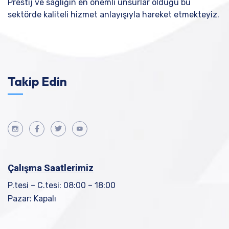
Prestij ve sağlığın en önemli unsurlar olduğu bu
sektörde kaliteli hizmet anlayışıyla hareket etmekteyiz.
Takip Edin
Çalışma Saatlerimiz
P.tesi – C.tesi: 08:00 – 18:00
Pazar: Kapalı