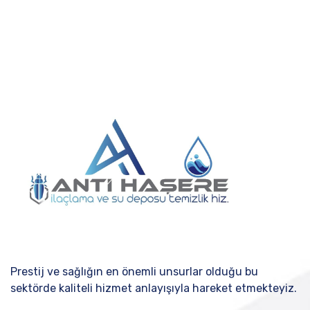
Prestij ve sağlığın en önemli unsurlar olduğu bu
sektörde kaliteli hizmet anlayışıyla hareket etmekteyiz.