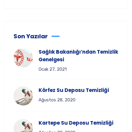
Son Yazılar
Sağlık Bakanlığı’ndan Temizlik
Genelgesi
Ocak 27, 2021
Körfez Su Deposu Temizliği
Ağustos 28, 2020
Kartepe Su Deposu Temizliği