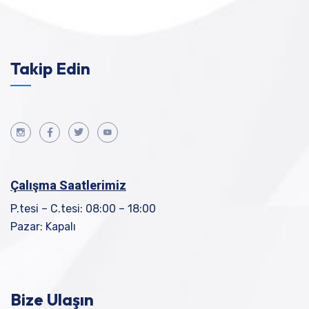
Takip Edin
Çalışma Saatlerimiz
P.tesi – C.tesi: 08:00 – 18:00
Pazar: Kapalı
Bize Ulaşın