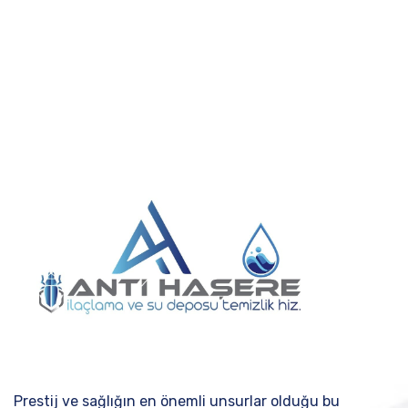
Prestij ve sağlığın en önemli unsurlar olduğu bu