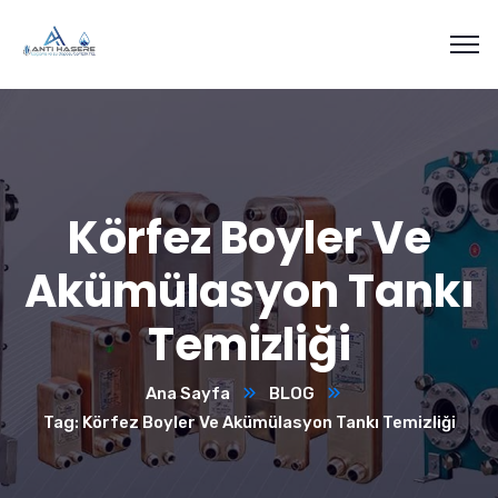
Körfez Boyler Ve
Akümülasyon Tankı
Temizliği
Ana Sayfa
BLOG
Tag: Körfez Boyler Ve Akümülasyon Tankı Temizliği