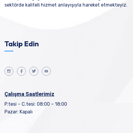
sektörde kaliteli hizmet anlayışıyla hareket etmekteyiz.
Takip Edin
Çalışma Saatlerimiz
P.tesi – C.tesi: 08:00 – 18:00
Pazar: Kapalı