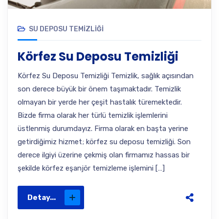
SU DEPOSU TEMIZLIĞI
Körfez Su Deposu Temizliği
Körfez Su Deposu Temizliği Temizlik, sağlık açısından
son derece büyük bir önem taşımaktadır. Temizlik
olmayan bir yerde her çeşit hastalık türemektedir.
Bizde firma olarak her türlü temizlik işlemlerini
üstlenmiş durumdayız. Firma olarak en başta yerine
getirdiğimiz hizmet; körfez su deposu temizliği. Son
derece ilgiyi üzerine çekmiş olan firmamız hassas bir
şekilde körfez eşanjör temizleme işlemini […]
Detay...