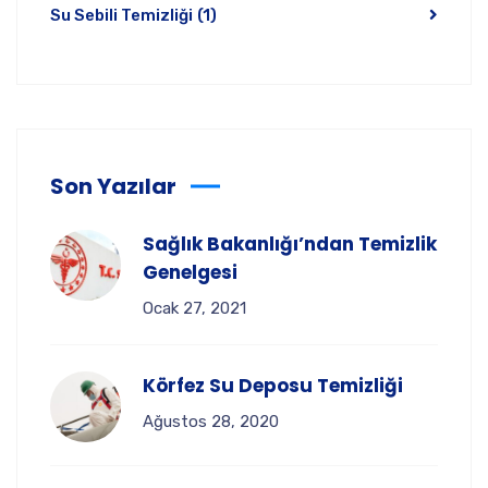
Su Sebili Temizliği
(1)
Son Yazılar
Sağlık Bakanlığı’ndan Temizlik
Genelgesi
Ocak 27, 2021
Körfez Su Deposu Temizliği
Ağustos 28, 2020