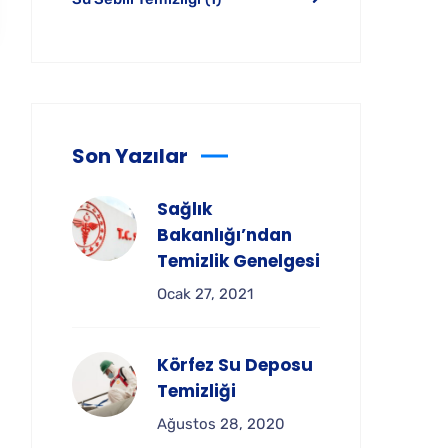
Son Yazılar
Sağlık
Bakanlığı’ndan
Temizlik Genelgesi
Ocak 27, 2021
Körfez Su Deposu
Temizliği
Ağustos 28, 2020