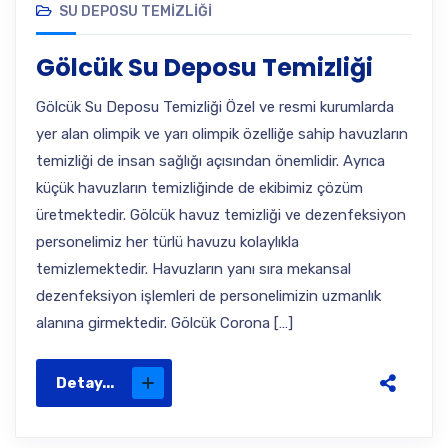
SU DEPOSU TEMIZLIĞI
Gölcük Su Deposu Temizliği
Gölcük Su Deposu Temizliği Özel ve resmi kurumlarda
yer alan olimpik ve yarı olimpik özelliğe sahip havuzların
temizliği de insan sağlığı açısından önemlidir. Ayrıca
küçük havuzların temizliğinde de ekibimiz çözüm
üretmektedir. Gölcük havuz temizliği ve dezenfeksiyon
personelimiz her türlü havuzu kolaylıkla
temizlemektedir. Havuzların yanı sıra mekansal
dezenfeksiyon işlemleri de personelimizin uzmanlık
alanına girmektedir. Gölcük Corona […]
Detay...