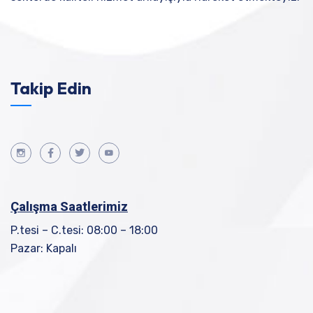
Takip Edin
Çalışma Saatlerimiz
P.tesi – C.tesi: 08:00 – 18:00
Pazar: Kapalı