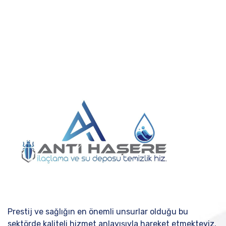
Prestij ve sağlığın en önemli unsurlar olduğu bu
sektörde kaliteli hizmet anlayışıyla hareket etmekteyiz.