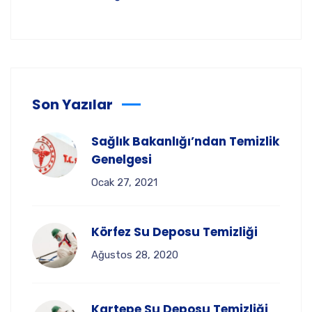
Son Yazılar
Sağlık Bakanlığı’ndan Temizlik
Genelgesi
Ocak 27, 2021
Körfez Su Deposu Temizliği
Ağustos 28, 2020
Kartepe Su Deposu Temizliği