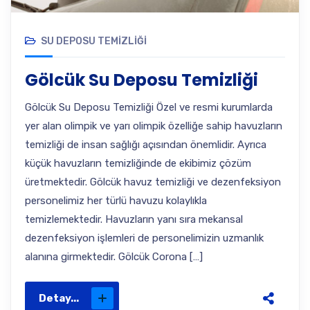
SU DEPOSU TEMIZLIĞI
Gölcük Su Deposu Temizliği
Gölcük Su Deposu Temizliği Özel ve resmi kurumlarda
yer alan olimpik ve yarı olimpik özelliğe sahip havuzların
temizliği de insan sağlığı açısından önemlidir. Ayrıca
küçük havuzların temizliğinde de ekibimiz çözüm
üretmektedir. Gölcük havuz temizliği ve dezenfeksiyon
personelimiz her türlü havuzu kolaylıkla
temizlemektedir. Havuzların yanı sıra mekansal
dezenfeksiyon işlemleri de personelimizin uzmanlık
alanına girmektedir. Gölcük Corona […]
Detay...