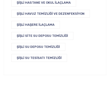
ŞIŞLI HASTANE VE OKUL İLAÇLAMA
ŞIŞLI HAVUZ TEMIZLIĞI VE DEZENFEKSIYON
ŞIŞLI HAŞERE İLAÇLAMA
ŞIŞLI SITE SU DEPOSU TEMIZLIĞI
ŞIŞLI SU DEPOSU TEMIZLIĞI
ŞIŞLI SU TESISATI TEMIZLIĞI