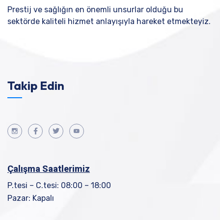
Prestij ve sağlığın en önemli unsurlar olduğu bu
sektörde kaliteli hizmet anlayışıyla hareket etmekteyiz.
Takip Edin
Çalışma Saatlerimiz
P.tesi – C.tesi: 08:00 – 18:00
Pazar: Kapalı