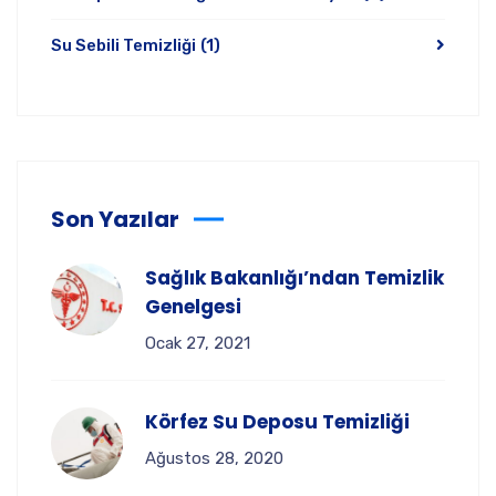
Su Sebili Temizliği
(1)
Son Yazılar
Sağlık Bakanlığı’ndan Temizlik
Genelgesi
Ocak 27, 2021
Körfez Su Deposu Temizliği
Ağustos 28, 2020