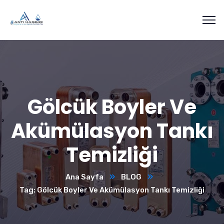
Gölcük Boyler Ve
Akümülasyon Tankı
Temizliği
Ana Sayfa
BLOG
Tag: Gölcük Boyler Ve Akümülasyon Tankı Temizliği