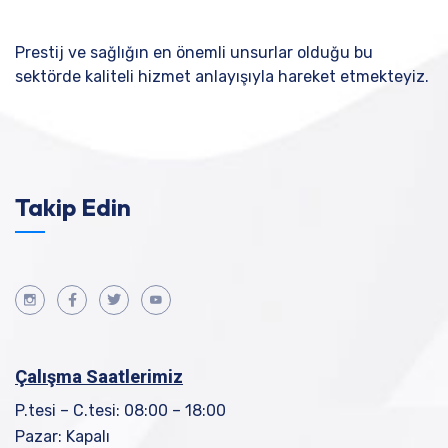
Prestij ve sağlığın en önemli unsurlar olduğu bu
sektörde kaliteli hizmet anlayışıyla hareket etmekteyiz.
Takip Edin
Çalışma Saatlerimiz
P.tesi – C.tesi: 08:00 – 18:00
Pazar: Kapalı