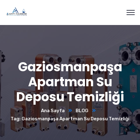
Gaziosmanpaşa
Apartman Su
Deposu Temizliği
Ana Sayfa
BLOG
Tag: Gaziosmanpaşa Apartman Su Deposu Temizliği