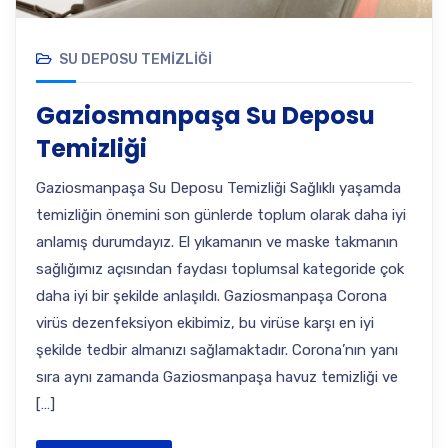
SU DEPOSU TEMIZLIĞI
Gaziosmanpaşa Su Deposu
Temizliği
Gaziosmanpaşa Su Deposu Temizliği Sağlıklı yaşamda
temizliğin önemini son günlerde toplum olarak daha iyi
anlamış durumdayız. El yıkamanın ve maske takmanın
sağlığımız açısından faydası toplumsal kategoride çok
daha iyi bir şekilde anlaşıldı. Gaziosmanpaşa Corona
virüs dezenfeksiyon ekibimiz, bu virüse karşı en iyi
şekilde tedbir almanızı sağlamaktadır. Corona’nın yanı
sıra aynı zamanda Gaziosmanpaşa havuz temizliği ve
[…]