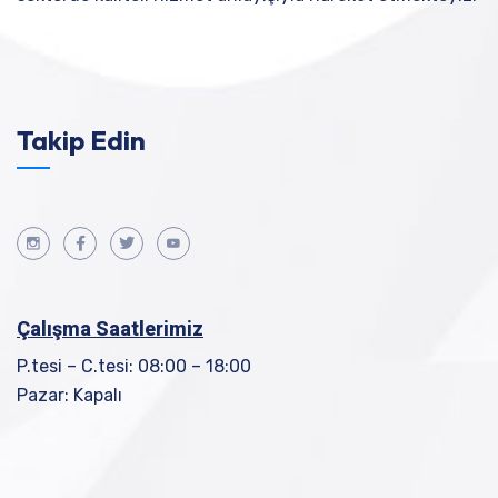
Takip Edin
Çalışma Saatlerimiz
P.tesi – C.tesi: 08:00 – 18:00
Pazar: Kapalı