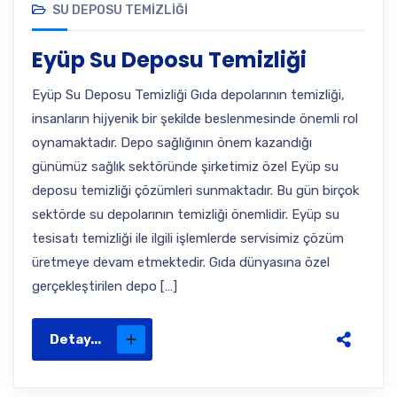
SU DEPOSU TEMIZLIĞI
Eyüp Su Deposu Temizliği
Eyüp Su Deposu Temizliği Gıda depolarının temizliği,
insanların hijyenik bir şekilde beslenmesinde önemli rol
oynamaktadır. Depo sağlığının önem kazandığı
günümüz sağlık sektöründe şirketimiz özel Eyüp su
deposu temizliği çözümleri sunmaktadır. Bu gün birçok
sektörde su depolarının temizliği önemlidir. Eyüp su
tesisatı temizliği ile ilgili işlemlerde servisimiz çözüm
üretmeye devam etmektedir. Gıda dünyasına özel
gerçekleştirilen depo […]
Detay...