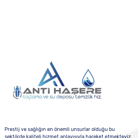
Prestij ve sağlığın en önemli unsurlar olduğu bu
sektörde kaliteli hizmet anlayışıyla hareket etmekteyiz.