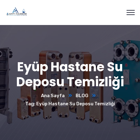
Eyüp Hastane Su
Deposu Temizliği
Ana Sayfa
BLOG
Tag: Eyüp Hastane Su Deposu Temizliği