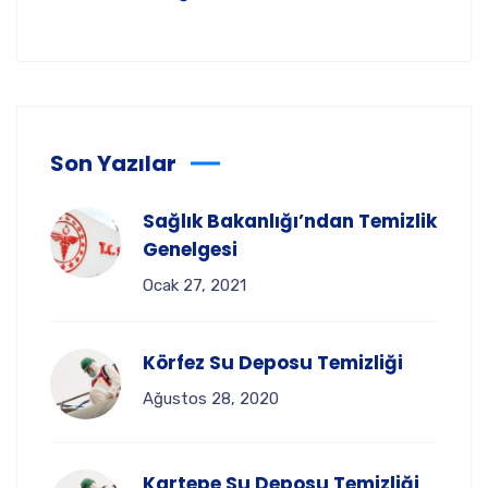
Son Yazılar
Sağlık Bakanlığı’ndan Temizlik
Genelgesi
Ocak 27, 2021
Körfez Su Deposu Temizliği
Ağustos 28, 2020
Kartepe Su Deposu Temizliği