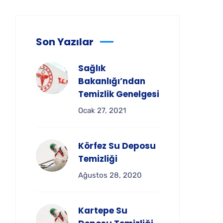
Son Yazılar
Sağlık
Bakanlığı’ndan
Temizlik Genelgesi
Ocak 27, 2021
Körfez Su Deposu
Temizliği
Ağustos 28, 2020
Kartepe Su