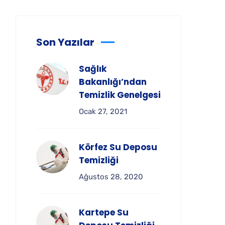
Son Yazılar
Sağlık
Bakanlığı’ndan
Temizlik Genelgesi
Ocak 27, 2021
Körfez Su Deposu
Temizliği
Ağustos 28, 2020
Kartepe Su