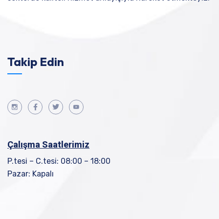
Takip Edin
Çalışma Saatlerimiz
P.tesi – C.tesi: 08:00 – 18:00
Pazar: Kapalı