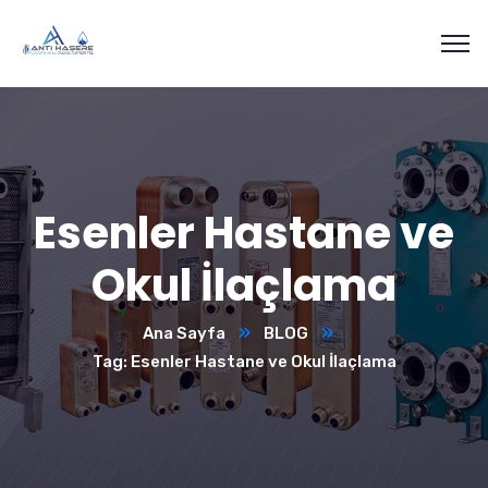
Esenler Hastane ve
Okul İlaçlama
Ana Sayfa
BLOG
Tag: Esenler Hastane ve Okul İlaçlama