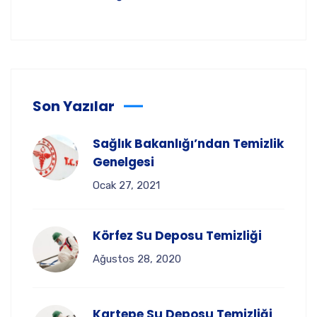
Son Yazılar
Sağlık Bakanlığı’ndan Temizlik
Genelgesi
Ocak 27, 2021
Körfez Su Deposu Temizliği
Ağustos 28, 2020
Kartepe Su Deposu Temizliği