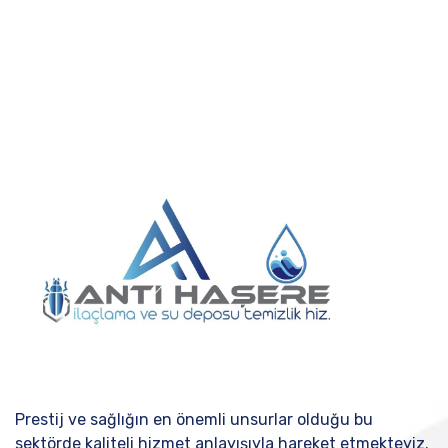
Prestij ve sağlığın en önemli unsurlar olduğu bu
sektörde kaliteli hizmet anlayışıyla hareket etmekteyiz.