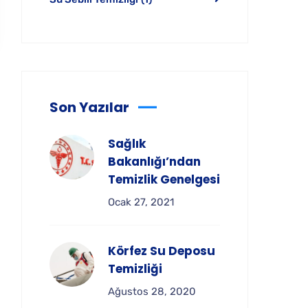
Son Yazılar
Sağlık
Bakanlığı’ndan
Temizlik Genelgesi
Ocak 27, 2021
Körfez Su Deposu
Temizliği
Ağustos 28, 2020