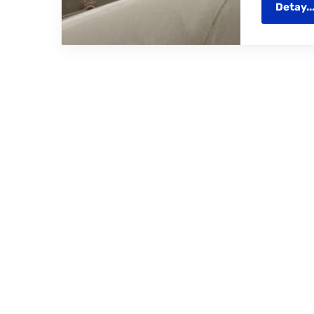
Detay..