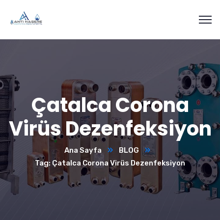
Çatalca Corona
Virüs Dezenfeksiyon
Ana Sayfa
BLOG
Tag: Çatalca Corona Virüs Dezenfeksiyon