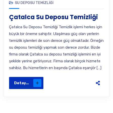
SU DEPOSU TEMIZLIĞI
Çatalca Su Deposu Temizliği
Çatalca Su Deposu Temizliği Temizlik işlemi herkes için
büyük bir öneme sahiptir. Ulaşılması güç olan yerlerin
temizlik işlemleri de son derece güç olmaktadır. Örneğin
su deposu temizliği yapmak son derece zordur. Bizde
firma olarak Çatalca su deposu temizliği işlemini en iyi
şekilde yerine getiriyoruz. Firma olarak birçok hizmete
sahibiz. Bu hizmetlerin en başında Çatalca eşanjör […]
Detay...