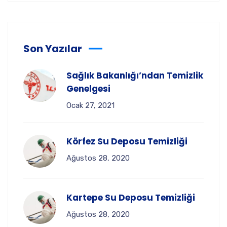
Son Yazılar
Sağlık Bakanlığı’ndan Temizlik
Genelgesi
Ocak 27, 2021
Körfez Su Deposu Temizliği
Ağustos 28, 2020
Kartepe Su Deposu Temizliği
Ağustos 28, 2020