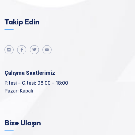
Takip Edin
Çalışma Saatlerimiz
P.tesi – C.tesi: 08:00 – 18:00
Pazar: Kapalı
Bize Ulaşın