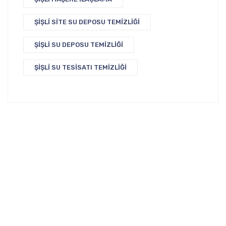
ŞIŞLI SITE SU DEPOSU TEMIZLIĞI
ŞIŞLI SU DEPOSU TEMIZLIĞI
ŞIŞLI SU TESISATI TEMIZLIĞI