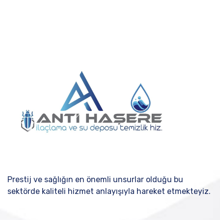
Prestij ve sağlığın en önemli unsurlar olduğu bu
sektörde kaliteli hizmet anlayışıyla hareket etmekteyiz.