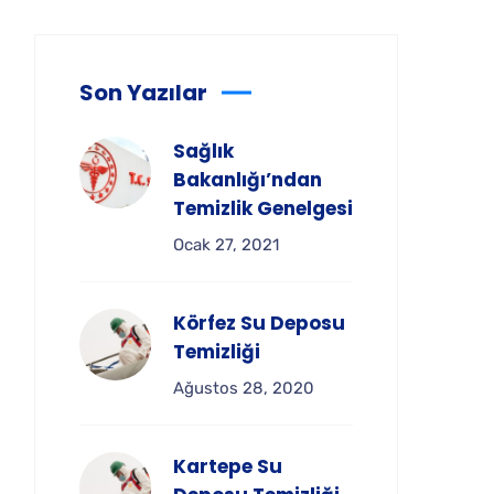
Son Yazılar
Sağlık
Bakanlığı’ndan
Temizlik Genelgesi
Ocak 27, 2021
Körfez Su Deposu
Temizliği
Ağustos 28, 2020
Kartepe Su