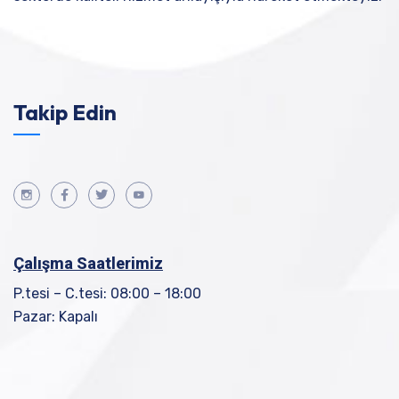
Takip Edin
Çalışma Saatlerimiz
P.tesi – C.tesi: 08:00 – 18:00
Pazar: Kapalı