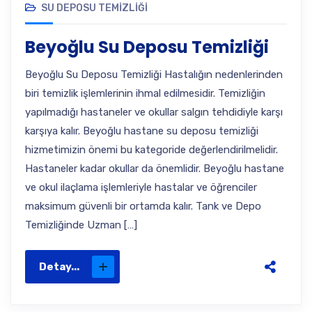
SU DEPOSU TEMIZLIĞI
Beyoğlu Su Deposu Temizliği
Beyoğlu Su Deposu Temizliği Hastalığın nedenlerinden
biri temizlik işlemlerinin ihmal edilmesidir. Temizliğin
yapılmadığı hastaneler ve okullar salgın tehdidiyle karşı
karşıya kalır. Beyoğlu hastane su deposu temizliği
hizmetimizin önemi bu kategoride değerlendirilmelidir.
Hastaneler kadar okullar da önemlidir. Beyoğlu hastane
ve okul ilaçlama işlemleriyle hastalar ve öğrenciler
maksimum güvenli bir ortamda kalır. Tank ve Depo
Temizliğinde Uzman […]
Detay...