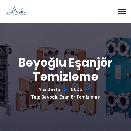
Beyoğlu Eşanjör
Temizleme
Ana Sayfa
BLOG
Tag: Beyoğlu Eşanjör Temizleme