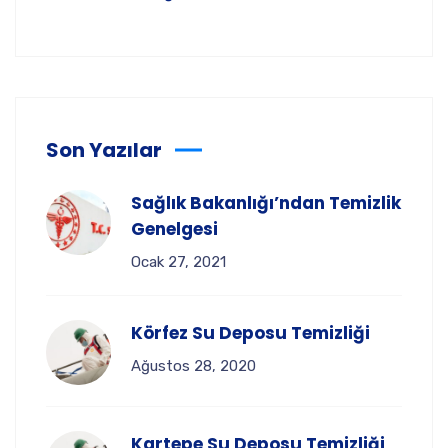
Son Yazılar
Sağlık Bakanlığı’ndan Temizlik
Genelgesi
Ocak 27, 2021
Körfez Su Deposu Temizliği
Ağustos 28, 2020
Kartepe Su Deposu Temizliği