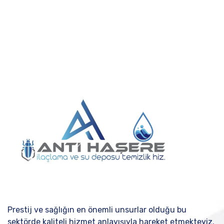
Prestij ve sağlığın en önemli unsurlar olduğu bu
sektörde kaliteli hizmet anlayışıyla hareket etmekteyiz.