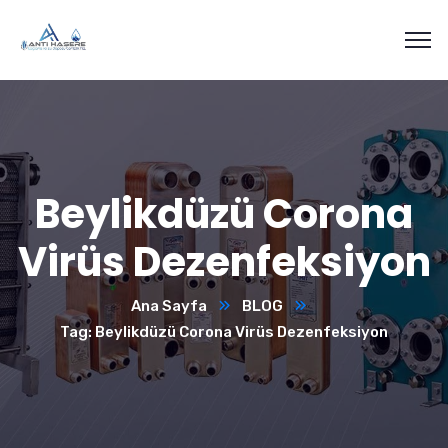
Beylikdüzü Corona
Virüs Dezenfeksiyon
Ana Sayfa
BLOG
Tag: Beylikdüzü Corona Virüs Dezenfeksiyon