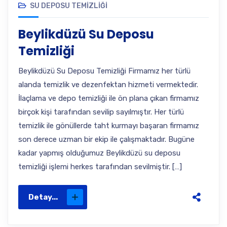
SU DEPOSU TEMIZLIĞI
Beylikdüzü Su Deposu
Temizliği
Beylikdüzü Su Deposu Temizliği Firmamız her türlü
alanda temizlik ve dezenfektan hizmeti vermektedir.
İlaçlama ve depo temizliği ile ön plana çıkan firmamız
birçok kişi tarafından sevilip sayılmıştır. Her türlü
temizlik ile gönüllerde taht kurmayı başaran firmamız
son derece uzman bir ekip ile çalışmaktadır. Bugüne
kadar yapmış olduğumuz Beylikdüzü su deposu
temizliği işlemi herkes tarafından sevilmiştir. […]
Detay...