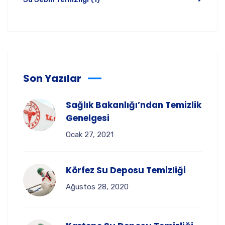
Son Yazılar
Sağlık Bakanlığı’ndan Temizlik
Genelgesi
Ocak 27, 2021
Körfez Su Deposu Temizliği
Ağustos 28, 2020