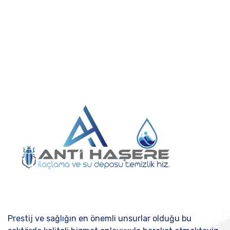
Prestij ve sağlığın en önemli unsurlar olduğu bu