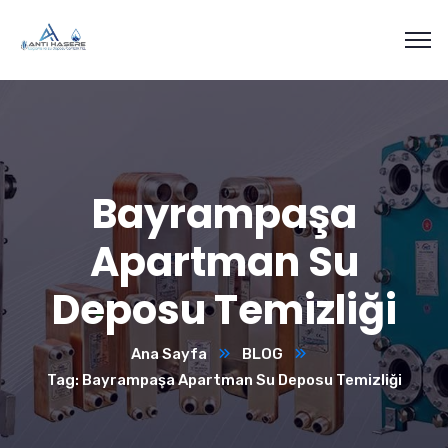
Bayrampaşa
Apartman Su
Deposu Temizliği
Ana Sayfa
BLOG
Tag: Bayrampaşa Apartman Su Deposu Temizliği