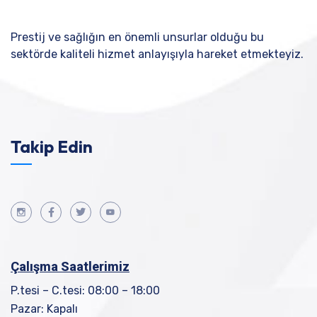
Prestij ve sağlığın en önemli unsurlar olduğu bu
sektörde kaliteli hizmet anlayışıyla hareket etmekteyiz.
Takip Edin
Çalışma Saatlerimiz
P.tesi – C.tesi: 08:00 – 18:00
Pazar: Kapalı