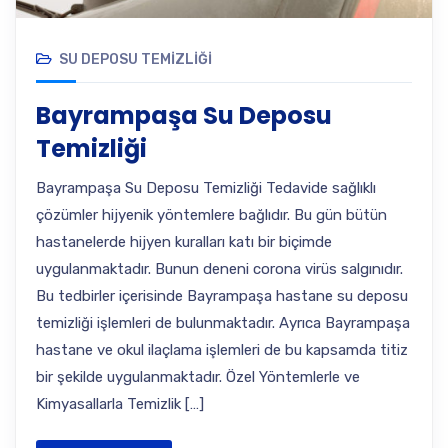
SU DEPOSU TEMIZLIĞI
Bayrampaşa Su Deposu
Temizliği
Bayrampaşa Su Deposu Temizliği Tedavide sağlıklı
çözümler hijyenik yöntemlere bağlıdır. Bu gün bütün
hastanelerde hijyen kuralları katı bir biçimde
uygulanmaktadır. Bunun deneni corona virüs salgınıdır.
Bu tedbirler içerisinde Bayrampaşa hastane su deposu
temizliği işlemleri de bulunmaktadır. Ayrıca Bayrampaşa
hastane ve okul ilaçlama işlemleri de bu kapsamda titiz
bir şekilde uygulanmaktadır. Özel Yöntemlerle ve
Kimyasallarla Temizlik […]