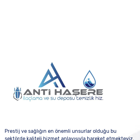
Prestij ve sağlığın en önemli unsurlar olduğu bu
sektörde kaliteli hizmet anlayışıyla hareket etmekteyiz.