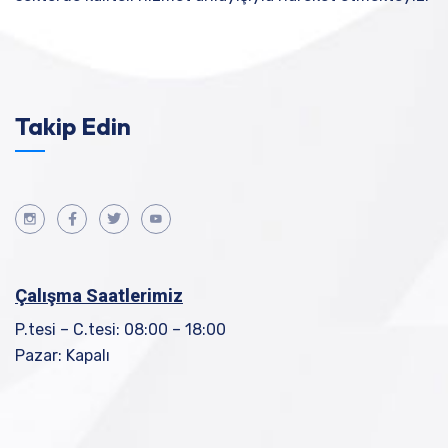
Takip Edin
Çalışma Saatlerimiz
P.tesi – C.tesi: 08:00 – 18:00
Pazar: Kapalı