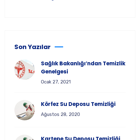
Son Yazılar
Sağlık Bakanlığı’ndan Temizlik
Genelgesi
Ocak 27, 2021
Körfez Su Deposu Temizliği
Ağustos 28, 2020
Kartepe Su Deposu Temizliği