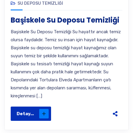
SU DEPOSU TEMIZLIĞI
Başiskele Su Deposu Temizliği
Başiskele Su Deposu Temizliği Su hayattır ancak temiz
olursa faydalıdır. Temiz su insan için hayat kaynağıdır.
Başiskele su deposu temizliği hayat kaynağımız olan
suyun temiz bir şekilde kullanımını sağlamaktadır.
Başiskele su tesisatı temizliği hayat kaynağı suyun
kullanımını çok daha pratik hale getirmektedir. Su
Depolarındaki Tortulara Elveda Apartmanların çatı
kısmında yer alan depoların sararması, küflenmesi,
kireçlenmesi […]
Detay...