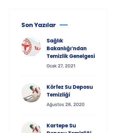
Son Yazılar
Sağlık
Bakanlığı’ndan
Temizlik Genelgesi
Ocak 27, 2021
Körfez Su Deposu
Temizliği
Ağustos 28, 2020
Kartepe Su