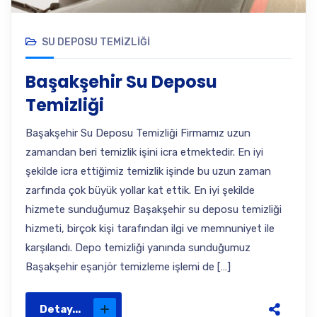
SU DEPOSU TEMIZLIĞI
Başakşehir Su Deposu
Temizliği
Başakşehir Su Deposu Temizliği Firmamız uzun
zamandan beri temizlik işini icra etmektedir. En iyi
şekilde icra ettiğimiz temizlik işinde bu uzun zaman
zarfında çok büyük yollar kat ettik. En iyi şekilde
hizmete sunduğumuz Başakşehir su deposu temizliği
hizmeti, birçok kişi tarafından ilgi ve memnuniyet ile
karşılandı. Depo temizliği yanında sunduğumuz
Başakşehir eşanjör temizleme işlemi de […]
Detay...