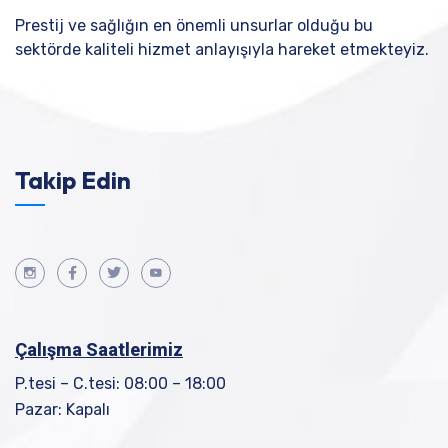
Prestij ve sağlığın en önemli unsurlar olduğu bu
sektörde kaliteli hizmet anlayışıyla hareket etmekteyiz.
Takip Edin
Çalışma Saatlerimiz
P.tesi – C.tesi: 08:00 – 18:00
Pazar: Kapalı