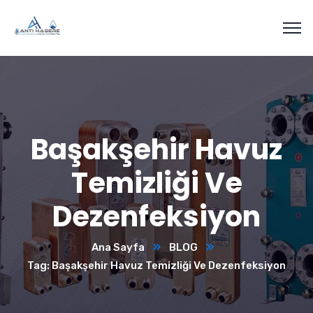
Başakşehir Havuz
Temizliği Ve
Dezenfeksiyon
Ana Sayfa
BLOG
Tag: Başakşehir Havuz Temizliği Ve Dezenfeksiyon