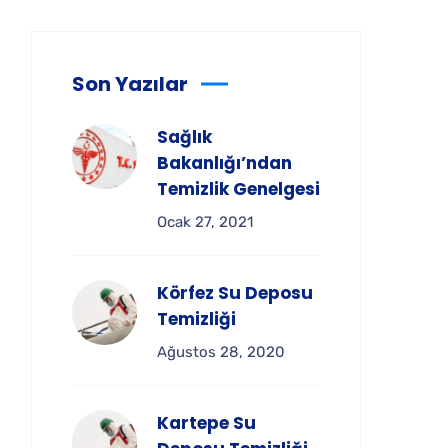
Son Yazılar
Sağlık
Bakanlığı’ndan
Temizlik Genelgesi
Ocak 27, 2021
Körfez Su Deposu
Temizliği
Ağustos 28, 2020
Kartepe Su