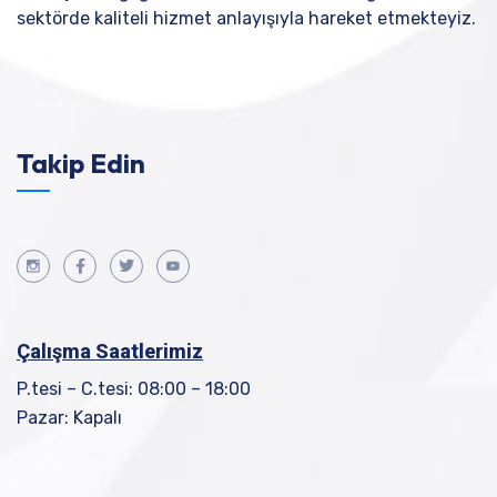
sektörde kaliteli hizmet anlayışıyla hareket etmekteyiz.
Takip Edin
Çalışma Saatlerimiz
P.tesi – C.tesi: 08:00 – 18:00
Pazar: Kapalı