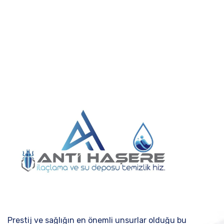
Prestij ve sağlığın en önemli unsurlar olduğu bu