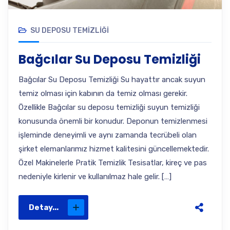
SU DEPOSU TEMIZLIĞI
Bağcılar Su Deposu Temizliği
Bağcılar Su Deposu Temizliği Su hayattır ancak suyun
temiz olması için kabının da temiz olması gerekir.
Özellikle Bağcılar su deposu temizliği suyun temizliği
konusunda önemli bir konudur. Deponun temizlenmesi
işleminde deneyimli ve aynı zamanda tecrübeli olan
şirket elemanlarımız hizmet kalitesini güncellemektedir.
Özel Makinelerle Pratik Temizlik Tesisatlar, kireç ve pas
nedeniyle kirlenir ve kullanılmaz hale gelir. […]
Detay...