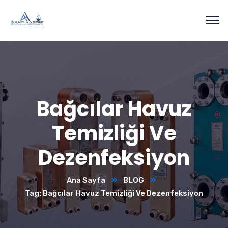
Bağcılar Havuz
Temizliği Ve
Dezenfeksiyon
Ana Sayfa
BLOG
Tag: Bağcılar Havuz Temizliği Ve Dezenfeksiyon