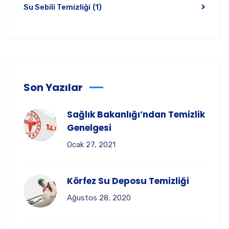
Su Sebili Temizliği
(1)
Son Yazılar
Sağlık Bakanlığı’ndan Temizlik
Genelgesi
Ocak 27, 2021
Körfez Su Deposu Temizliği
Ağustos 28, 2020