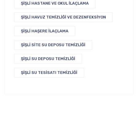
ŞIŞLI HASTANE VE OKUL İLAÇLAMA
ŞIŞLI HAVUZ TEMIZLIĞI VE DEZENFEKSIYON
ŞIŞLI HAŞERE İLAÇLAMA
ŞIŞLI SITE SU DEPOSU TEMIZLIĞI
ŞIŞLI SU DEPOSU TEMIZLIĞI
ŞIŞLI SU TESISATI TEMIZLIĞI