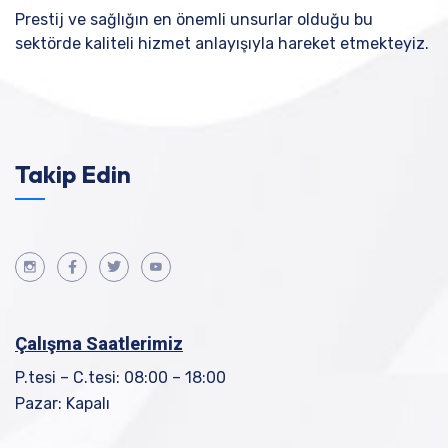
Prestij ve sağlığın en önemli unsurlar olduğu bu
sektörde kaliteli hizmet anlayışıyla hareket etmekteyiz.
Takip Edin
Çalışma Saatlerimiz
P.tesi – C.tesi: 08:00 – 18:00
Pazar: Kapalı