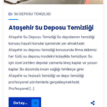
SU DEPOSU TEMIZLIĞI
Ataşehir Su Deposu Temizliği
Ataşehir Su Deposu Temizliği Su depolarının temizliği
konusu hayati konular içerisinde yer almaktadır.
Ataşehir su deposu temizliği konusunda firma ekibimiz
her türlü su deposu modelini kolaylıkla temizliyor. Su
için özel üretilen depolar zamanla kireç kaplar ve yosun
kaplar. Bu durumda insan sağlığı tehlikeye girer.
Ataşehir su tesisatı temizliği ve depo temizliği
profesyonel yöntemlerle gerçekleşmektedir.
Profesyonel […]
Detay...