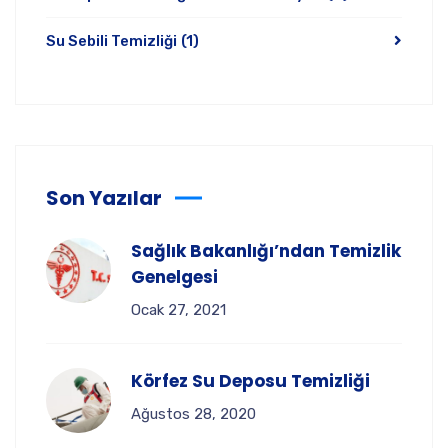
Su Sebili Temizliği
(1)
Son Yazılar
Sağlık Bakanlığı’ndan Temizlik
Genelgesi
Ocak 27, 2021
Körfez Su Deposu Temizliği
Ağustos 28, 2020