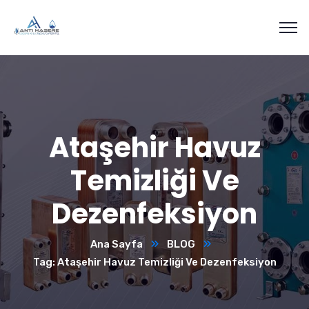
Ataşehir Havuz
Temizliği Ve
Dezenfeksiyon
Ana Sayfa
BLOG
Tag: Ataşehir Havuz Temizliği Ve Dezenfeksiyon