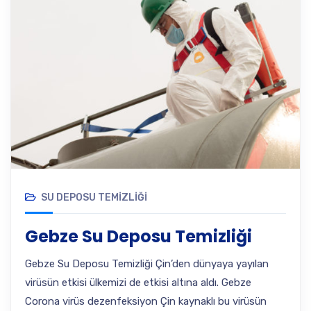
SU DEPOSU TEMIZLIĞI
Gebze Su Deposu Temizliği
Gebze Su Deposu Temizliği Çin’den dünyaya yayılan
virüsün etkisi ülkemizi de etkisi altına aldı. Gebze
Corona virüs dezenfeksiyon Çin kaynaklı bu virüsün