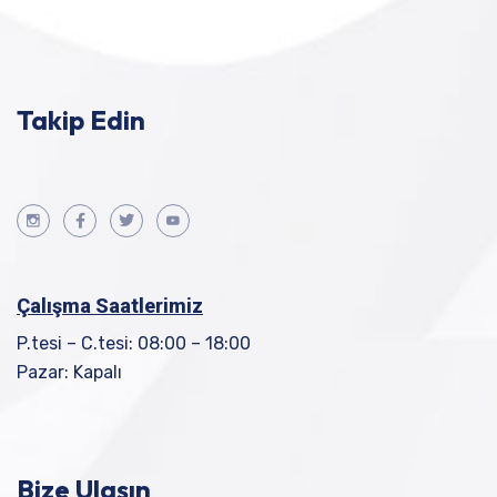
Takip Edin
Çalışma Saatlerimiz
P.tesi – C.tesi: 08:00 – 18:00
Pazar: Kapalı
Bize Ulaşın