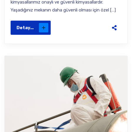
kimyasallarımız onaylı ve güvenli kimyasallardır.
Yaşadığınız mekanın daha güvenli olması için özel […]
Detay...