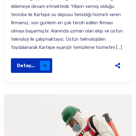
eklemeye devam etmektedir. Yılların vermiş olduğu
tecrübe ile Kartepe su deposu temizliği hizmeti veren
firmamız, son günlerin en çok tercih edilen firması
olmayı başarmıştır. Alanında uzman olan ekip ve üstün
teknoloji ile çalışmaktayız. Üstün teknolojiden
faydalanarak Kartepe eşanjör temizleme hizmetini […]
Detay...