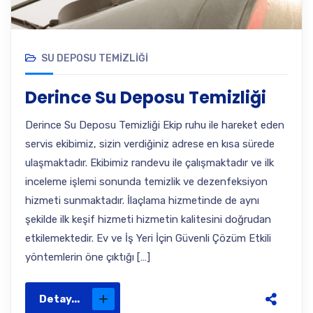
SU DEPOSU TEMIZLIĞI
Derince Su Deposu Temizliği
Derince Su Deposu Temizliği Ekip ruhu ile hareket eden
servis ekibimiz, sizin verdiğiniz adrese en kısa sürede
ulaşmaktadır. Ekibimiz randevu ile çalışmaktadır ve ilk
inceleme işlemi sonunda temizlik ve dezenfeksiyon
hizmeti sunmaktadır. İlaçlama hizmetinde de aynı
şekilde ilk keşif hizmeti hizmetin kalitesini doğrudan
etkilemektedir. Ev ve İş Yeri İçin Güvenli Çözüm Etkili
yöntemlerin öne çıktığı […]
Detay...