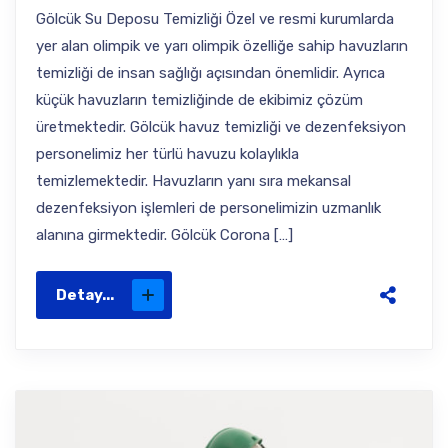
Gölcük Su Deposu Temizliği Özel ve resmi kurumlarda
yer alan olimpik ve yarı olimpik özelliğe sahip havuzların
temizliği de insan sağlığı açısından önemlidir. Ayrıca
küçük havuzların temizliğinde de ekibimiz çözüm
üretmektedir. Gölcük havuz temizliği ve dezenfeksiyon
personelimiz her türlü havuzu kolaylıkla
temizlemektedir. Havuzların yanı sıra mekansal
dezenfeksiyon işlemleri de personelimizin uzmanlık
alanına girmektedir. Gölcük Corona […]
Detay...