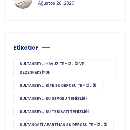
Ağustos 28, 2020
Etiketler
SULTANBEYLI HAVUZ TEMIZLIĞI VE
DEZENFEKSIYON
SULTANBEYLI SITE SU DEPOSU TEMIZLIĞI
SULTANBEYLI SU DEPOSU TEMIZLIĞI
SULTANBEYLI SU TESISATI TEMIZLIĞI
SULTANGAZI APARTMAN SU DEPOSU TEMIZLIĞI