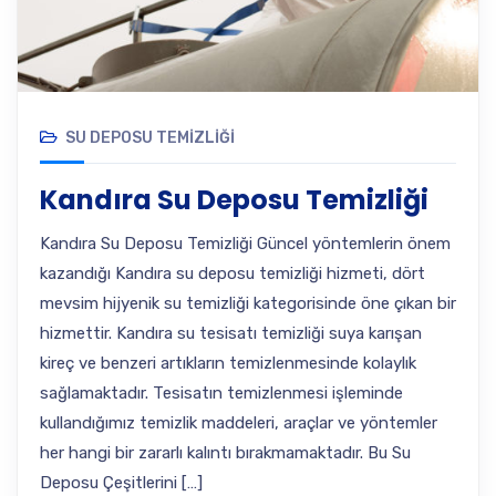
SU DEPOSU TEMIZLIĞI
Kandıra Su Deposu Temizliği
Kandıra Su Deposu Temizliği Güncel yöntemlerin önem
kazandığı Kandıra su deposu temizliği hizmeti, dört
mevsim hijyenik su temizliği kategorisinde öne çıkan bir
hizmettir. Kandıra su tesisatı temizliği suya karışan
kireç ve benzeri artıkların temizlenmesinde kolaylık
sağlamaktadır. Tesisatın temizlenmesi işleminde
kullandığımız temizlik maddeleri, araçlar ve yöntemler
her hangi bir zararlı kalıntı bırakmamaktadır. Bu Su
Deposu Çeşitlerini […]