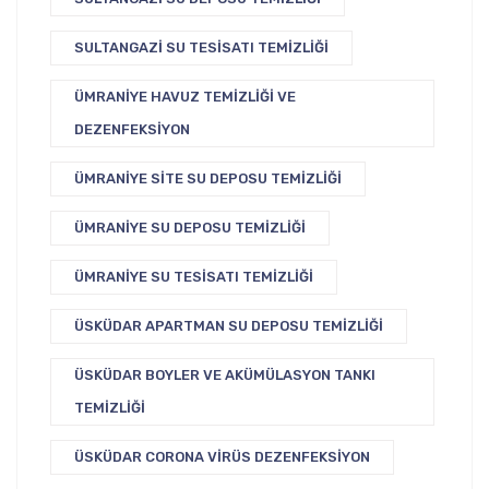
SULTANGAZI SU TESISATI TEMIZLIĞI
ÜMRANIYE HAVUZ TEMIZLIĞI VE
DEZENFEKSIYON
ÜMRANIYE SITE SU DEPOSU TEMIZLIĞI
ÜMRANIYE SU DEPOSU TEMIZLIĞI
ÜMRANIYE SU TESISATI TEMIZLIĞI
ÜSKÜDAR APARTMAN SU DEPOSU TEMIZLIĞI
ÜSKÜDAR BOYLER VE AKÜMÜLASYON TANKI
TEMIZLIĞI
ÜSKÜDAR CORONA VIRÜS DEZENFEKSIYON