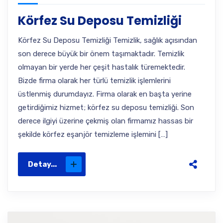
Körfez Su Deposu Temizliği
Körfez Su Deposu Temizliği Temizlik, sağlık açısından
son derece büyük bir önem taşımaktadır. Temizlik
olmayan bir yerde her çeşit hastalık türemektedir.
Bizde firma olarak her türlü temizlik işlemlerini
üstlenmiş durumdayız. Firma olarak en başta yerine
getirdiğimiz hizmet; körfez su deposu temizliği. Son
derece ilgiyi üzerine çekmiş olan firmamız hassas bir
şekilde körfez eşanjör temizleme işlemini […]
Detay...