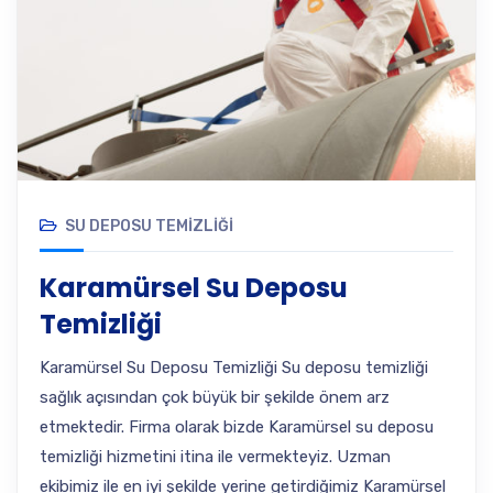
SU DEPOSU TEMIZLIĞI
Karamürsel Su Deposu
Temizliği
Karamürsel Su Deposu Temizliği Su deposu temizliği
sağlık açısından çok büyük bir şekilde önem arz
etmektedir. Firma olarak bizde Karamürsel su deposu
temizliği hizmetini itina ile vermekteyiz. Uzman
ekibimiz ile en iyi şekilde yerine getirdiğimiz Karamürsel