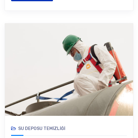
SU DEPOSU TEMIZLIĞI