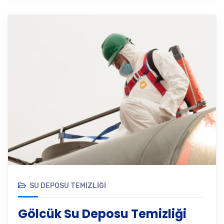
SU DEPOSU TEMIZLIĞI
Gölcük Su Deposu Temizliği