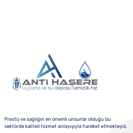
Prestij ve sağlığın en önemli unsurlar olduğu bu
sektörde kaliteli hizmet anlayışıyla hareket etmekteyiz.