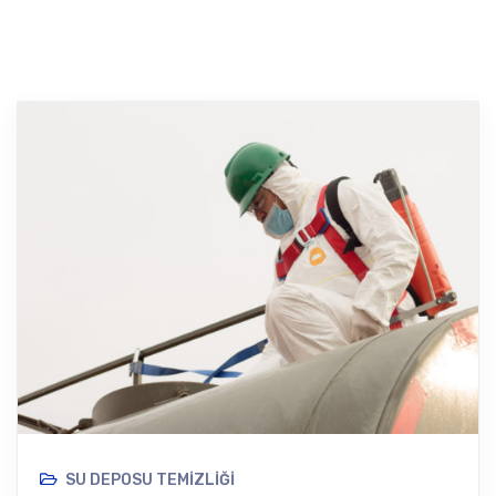
SU DEPOSU TEMIZLIĞI