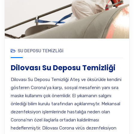
SU DEPOSU TEMIZLIĞI
Dilovası Su Deposu Temizliği
Dilovası Su Deposu Temizliği Ateş ve öksürükle kendini
gösteren Corona’ya karşı, sosyal mesafenin yanı sıra
maske kullanımı çok önemlidir. El yıkamanın salgını
önlediği bilim kurulu tarafından açıklanmıştır. Mekansal
dezenfeksiyon işlemlerinde hastalığa neden olan
Corona’nın özel ilaçlarla ortadan kaldırılması
hedeflenmiştir. Dilovası Corona virüs dezenfeksiyon