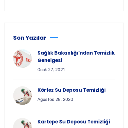
Son Yazılar
Sağlık Bakanlığı’ndan Temizlik
Genelgesi
Ocak 27, 2021
Körfez Su Deposu Temizliği
Ağustos 28, 2020
Kartepe Su Deposu Temizliği