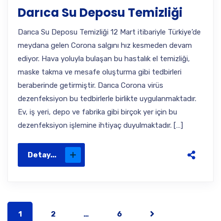
Darıca Su Deposu Temizliği
Darıca Su Deposu Temizliği 12 Mart itibariyle Türkiye’de
meydana gelen Corona salgını hız kesmeden devam
ediyor. Hava yoluyla bulaşan bu hastalık el temizliği,
maske takma ve mesafe oluşturma gibi tedbirleri
beraberinde getirmiştir. Darıca Corona virüs
dezenfeksiyon bu tedbirlerle birlikte uygulanmaktadır.
Ev, iş yeri, depo ve fabrika gibi birçok yer için bu
dezenfeksiyon işlemine ihtiyaç duyulmaktadır. […]
Detay...
1
2
…
6