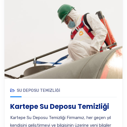
SU DEPOSU TEMIZLIĞI
Kartepe Su Deposu Temizliği
Kartepe Su Deposu Temizliği Firmamız, her geçen yıl
kendisini geliştirmeyi ve bilgisinin üzerine yeni bilgiler