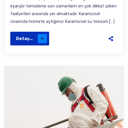
eşanjör temizleme son zamanların en çok dikkat çeken
faaliyetleri arasında yer almaktadır. Karamürsel
civarında hizmete açtığımız Karamürsel su tesisatı […]
Detay...