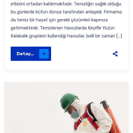
etkisini ortadan kaldırmaktadır. Temizliğin sağlık olduğu
bu günlerde bütün dünya tarafından anlaşıldı. Firmamız
da temiz bir hayat için gerekli çözümleri kapınıza
getirmektedir. Temizlenen Havuzlarda Keyifle Yüzün
Kalabalık grupların kullandığı havuzlar, belli bir zaman […]
Detay...