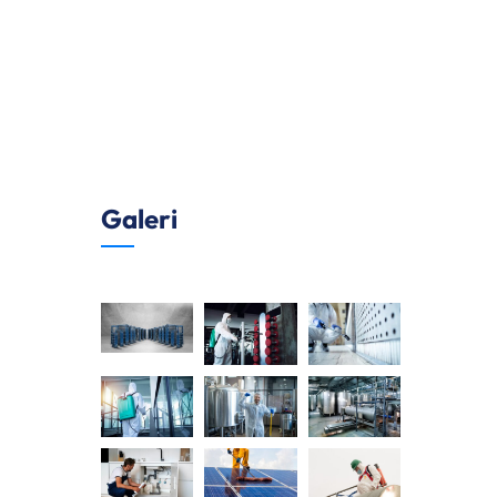
Galeri