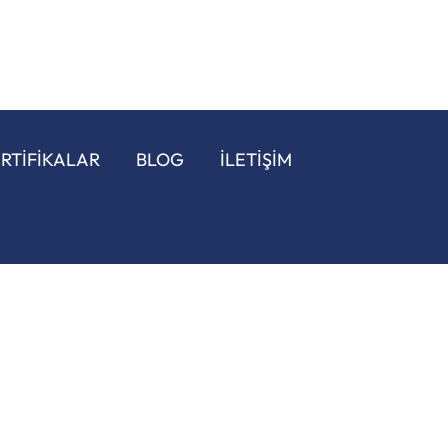
ERTİFİKALAR
BLOG
İLETİŞİM