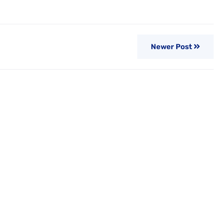
Newer Post