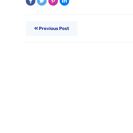
Previous Post