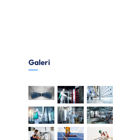
Galeri